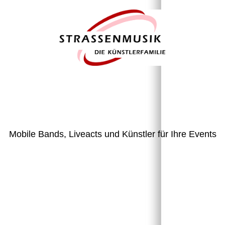
Mobile Bands, Liveacts und Künstler für Ihre Events