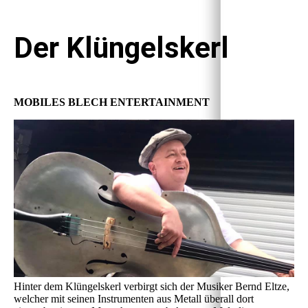
Der Klüngelskerl
MOBILES BLECH ENTERTAINMENT
Hinter dem Klüngelskerl verbirgt sich der Musiker Bernd Eltze,
welcher mit seinen Instrumenten aus Metall überall dort