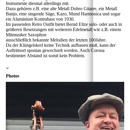
Instrumente diesmal allerdings mit.
Dazu gehören z.B. eine alte Metall Dobro Gitarre, ein Metall
Banjo, eine singende Säge, Kazo, Mund Harmonica und sogar
ein Aluminium Kontrabass von 1930.
Im passenden Retro Outfit bietet Bernd Eltze solo- oder auch in
größeren Besetzungen mit weiterem Edelmetall wie z.B. einem
Mitmusiker Saxophon
ausschließlich bekannte Melodien der letzten 100Jahre.
Da der Klüngelskerl keine Technik aufbauen muß, kann der
Auftrittsort spontan gewechselt werden. Auch Corona
bestimmter Abstand ist somit kein Problem.
Photos