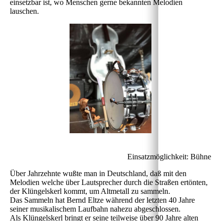
einsetzbar ist, wo Menschen gerne bekannten Melodien
lauschen.
Einsatzmöglichkeit: Bühne
Über Jahrzehnte wußte man in Deutschland, daß mit den
Melodien welche über Lautsprecher durch die Straßen ertönten,
der Klüngelskerl kommt, um Altmetall zu sammeln.
Das Sammeln hat Bernd Eltze während der letzten 40 Jahre
seiner musikalischem Laufbahn nahezu abgeschlossen.
Als Klüngelskerl bringt er seine teilweise über 90 Jahre alten